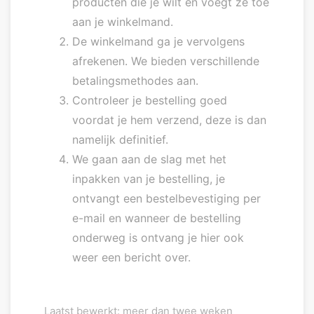
producten die je wilt en voegt ze toe
aan je winkelmand.
De winkelmand ga je vervolgens
afrekenen. We bieden verschillende
betalingsmethodes aan.
Controleer je bestelling goed
voordat je hem verzend, deze is dan
namelijk definitief.
We gaan aan de slag met het
inpakken van je bestelling, je
ontvangt een bestelbevestiging per
e-mail en wanneer de bestelling
onderweg is ontvang je hier ook
weer een bericht over.
Laatst bewerkt: meer dan twee weken