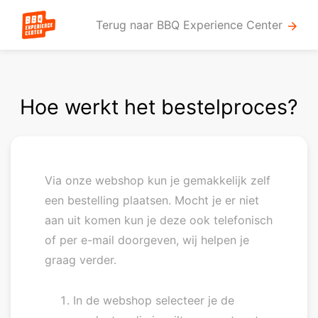
Terug naar BBQ Experience Center
arrow_forward
Hoe werkt het bestelproces?
Via onze webshop kun je gemakkelijk zelf
een bestelling plaatsen. Mocht je er niet
aan uit komen kun je deze ook telefonisch
of per e-mail doorgeven, wij helpen je
graag verder.
In de webshop selecteer je de