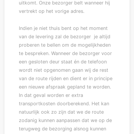
uitkomt. Onze bezorger belt wanneer hij
vertrekt op het vorige adres.
Indien je niet thuis bent op het moment
van de levering zal de bezorger je altijd
proberen te bellen om de mogelijkheden
te bespreken. Wanneer de bezorger voor
een gesloten deur staat én de telefoon
wordt niet opgenomen gaan wij de rest
van de route rijden en dient er in principe
een nieuwe afspraak gepland te worden.
In dat geval worden er extra
transportkosten doorberekend. Het kan
natuurlijk ook zo zijn dat we de route
zodanig kunnen aanpassen dat we op de
terugweg de bezorging alsnog kunnen