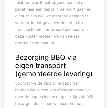
telefoon wordt niet opgenomen zal de
pallet naar een depot in de buurt gaan en
dient er een nieuwe afspraak gepland te
worden. In dat geval worden er extra
transportkosten doorberekend naar ons,
deze kosten moeten wij dan helaas
doorbelasten naar jou.
Bezorging BBQ via
eigen transport
(gemonteerde levering)
Voordat we de BBQ bij je bezorgen
hebben we samen een afspraak gemaakt
over de dag en indien mogelijk tijdvak. Wij
bezorgen dus alleen wanneer het jou