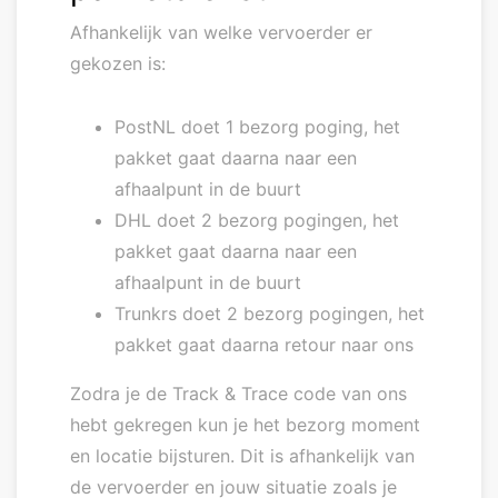
Afhankelijk van welke vervoerder er
gekozen is:
PostNL doet 1 bezorg poging, het
pakket gaat daarna naar een
afhaalpunt in de buurt
DHL doet 2 bezorg pogingen, het
pakket gaat daarna naar een
afhaalpunt in de buurt
Trunkrs doet 2 bezorg pogingen, het
pakket gaat daarna retour naar ons
Zodra je de Track & Trace code van ons
hebt gekregen kun je het bezorg moment
en locatie bijsturen. Dit is afhankelijk van
de vervoerder en jouw situatie zoals je