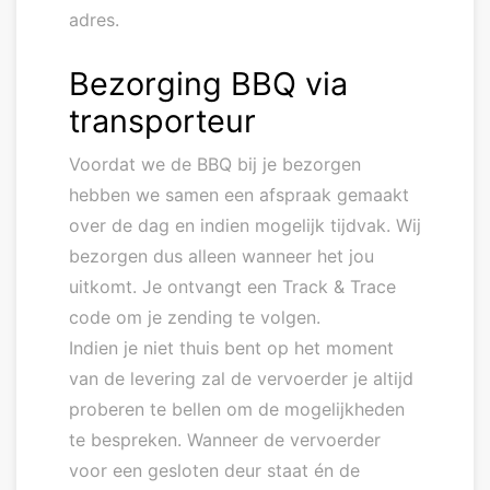
adres.
Bezorging BBQ via
transporteur
Voordat we de BBQ bij je bezorgen
hebben we samen een afspraak gemaakt
over de dag en indien mogelijk tijdvak. Wij
bezorgen dus alleen wanneer het jou
uitkomt. Je ontvangt een Track & Trace
code om je zending te volgen.
Indien je niet thuis bent op het moment
van de levering zal de vervoerder je altijd
proberen te bellen om de mogelijkheden
te bespreken. Wanneer de vervoerder
voor een gesloten deur staat én de